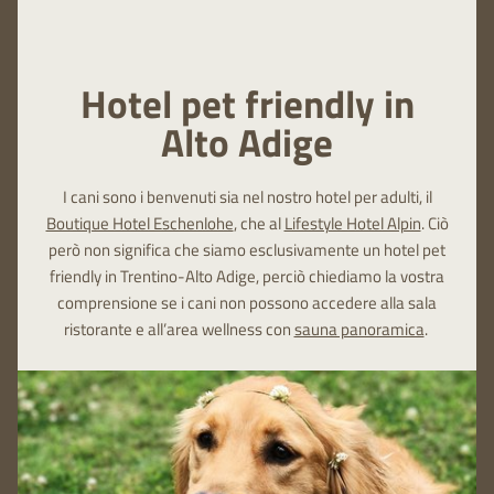
Hotel pet friendly in
Alto Adige
I cani sono i benvenuti sia nel nostro hotel per adulti, il
Boutique Hotel Eschenlohe
, che al
Lifestyle Hotel Alpin
. Ciò
però non significa che siamo esclusivamente un hotel pet
friendly in Trentino-Alto Adige, perciò chiediamo la vostra
comprensione se i cani non possono accedere alla sala
ristorante e all’area wellness con
sauna panoramica
.