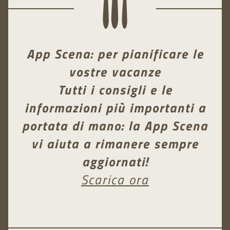
App Scena: per pianificare le
vostre vacanze
Tutti i consigli e le
informazioni più importanti a
portata di mano: la App Scena
vi aiuta a rimanere sempre
aggiornati!
Scarica ora