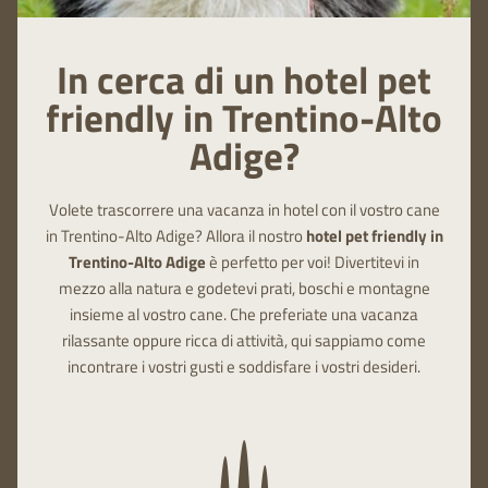
In cerca di un hotel pet
friendly in Trentino-Alto
Adige?
Volete trascorrere una vacanza in hotel con il vostro cane
in Trentino-Alto Adige? Allora il nostro
hotel pet friendly in
Trentino-Alto Adige
è perfetto per voi! Divertitevi in
mezzo alla natura e godetevi prati, boschi e montagne
insieme al vostro cane. Che preferiate una vacanza
rilassante oppure ricca di attività, qui sappiamo come
incontrare i vostri gusti e soddisfare i vostri desideri.