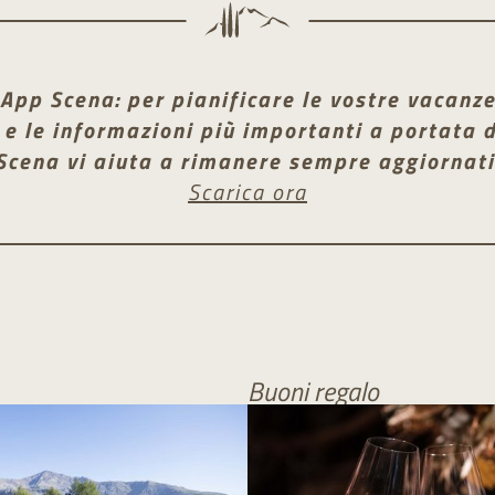
App Scena: per pianificare le vostre vacanz
li e le informazioni più importanti a portata 
Scena vi aiuta a rimanere sempre aggiornati
Scarica ora
Buoni regalo