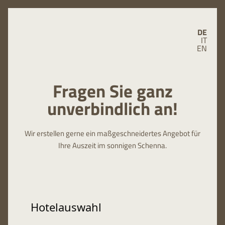
DE
IT
EN
Fragen Sie ganz
unverbindlich an!
Wir erstellen gerne ein maßgeschneidertes Angebot für
Ihre Auszeit im sonnigen Schenna.
Hotelauswahl