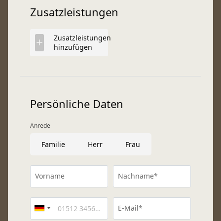
Zusatzleistungen
Zusatzleistungen
hinzufügen
Persönliche Daten
Anrede
Familie
Herr
Frau
Vorname
Nachname*
E-Mail*