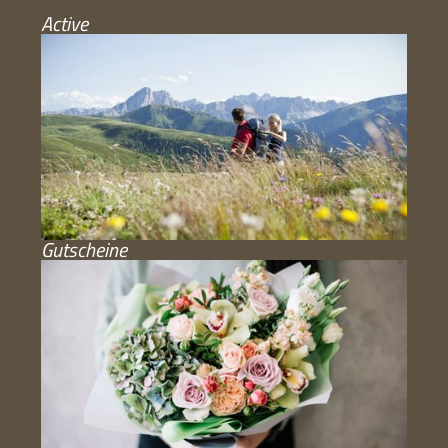
Active
Gutscheine