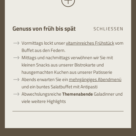
Genuss von früh bis spät
SCHLIESSEN
Vormittags lockt unser
vitaminreiches Frühstück
vom
Buffet aus den Federn.
Mittags und nachmittags verwöhnen wir Sie mit
kleinen Snacks aus unserer Bistrokarte und
hausgemachten Kuchen aus unserer Patisserie
Abends erwarten Sie ein
mehrgängiges Abendmenü
und ein buntes Salatbuffet mit Antipasti
Abwechslungsreiche
Themenabende
Galadinner und
viele weitere Highlights