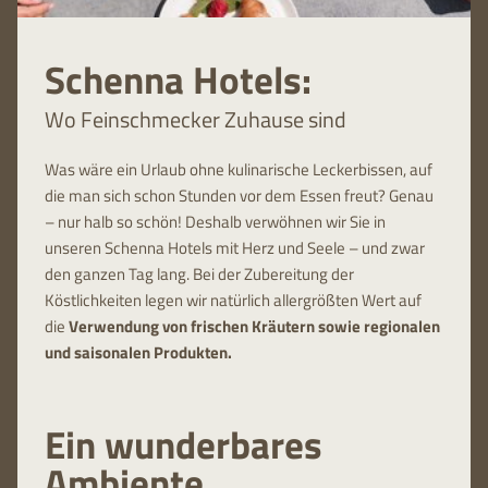
Schenna Hotels:
Wo Feinschmecker Zuhause sind
Was wäre ein Urlaub ohne kulinarische Leckerbissen, auf
die man sich schon Stunden vor dem Essen freut? Genau
– nur halb so schön! Deshalb verwöhnen wir Sie in
unseren Schenna Hotels mit Herz und Seele – und zwar
den ganzen Tag lang. Bei der Zubereitung der
Köstlichkeiten legen wir natürlich allergrößten Wert auf
die
Verwendung von frischen Kräutern sowie regionalen
und saisonalen Produkten.
Ein wunderbares
Ambiente