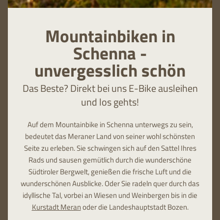
Mountainbiken in
Schenna -
unvergesslich schön
Das Beste? Direkt bei uns E-Bike ausleihen
und los gehts!
Auf dem Mountainbike in Schenna unterwegs zu sein,
bedeutet das Meraner Land von seiner wohl schönsten
Seite zu erleben. Sie schwingen sich auf den Sattel Ihres
Rads und sausen gemütlich durch die wunderschöne
Südtiroler Bergwelt, genießen die frische Luft und die
wunderschönen Ausblicke. Oder Sie radeln quer durch das
idyllische Tal, vorbei an Wiesen und Weinbergen bis in die
Kurstadt Meran
oder die Landeshauptstadt Bozen.