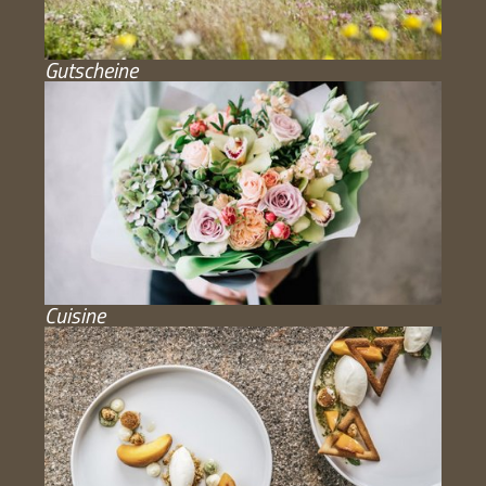
Gutscheine
Cuisine