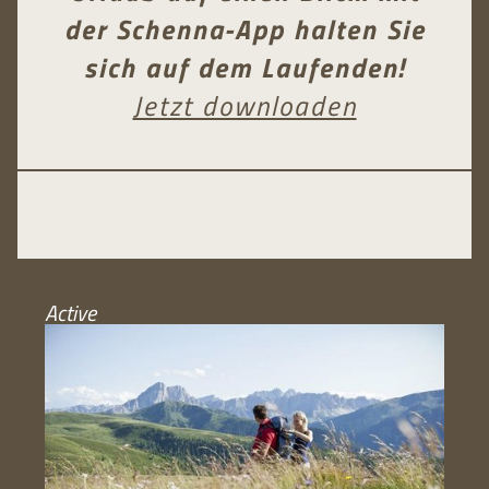
der Schenna-App halten Sie
sich auf dem Laufenden!
Jetzt downloaden
Active