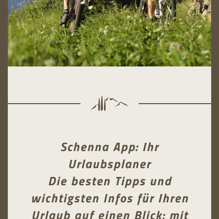
Schenna App: Ihr
Urlaubsplaner
Die besten Tipps und
wichtigsten Infos für Ihren
Urlaub auf einen Blick: mit