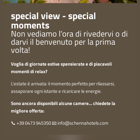
special view - special
moments
Non vediamo l'ora di rivedervi o di
darvi il benvenuto per la prima
volta!
Schenna Hotels
-
Hotel Alpin
-
Spa
-
Trattamenti
Voglia di giornate estive spensierate e di piacevoli
momenti di relax?
Eschenlohe
L'estate è arrivata: il momento perfetto per rilassarsi,
Mitterplattweg 55
assaporare ogni istante e ricaricare le energie.
39017 Scena
Alto Adige | Italia
Sono ancora disponibili alcune camere… chiedete la
+39 0473 866000
migliore offerta:
info@
schennahotels.
com
📞 +39 0473 945350 📧 info@schennahotels.com
Alpin