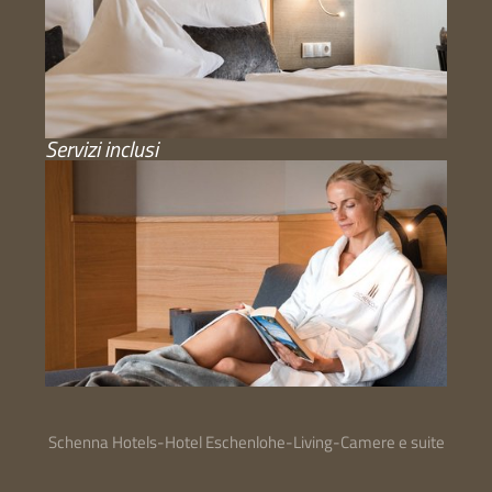
Servizi inclusi
Schenna Hotels
-
Hotel Eschenlohe
-
Living
-
Camere e suite