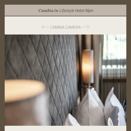
Lifestyle Hotel Alpin
Cambia in
CAMBIA CAMERA