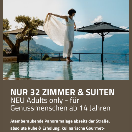
Gutscheine
Cuisine
NUR 32 ZIMMER & SUITEN
NEU Adults only - für
Genussmenschen ab 14 Jahren
Atemberaubende Panoramalage abseits der Straße,
absolute Ruhe & Erholung, kulinarische Gourmet-